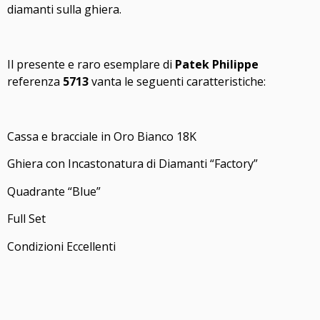
diamanti sulla ghiera.
Il presente e raro esemplare di
Patek Philippe
referenza
5713
vanta le seguenti caratteristiche:
Cassa e bracciale in Oro Bianco 18K
Ghiera con Incastonatura di Diamanti “Factory”
Quadrante “Blue”
Full Set
Condizioni Eccellenti