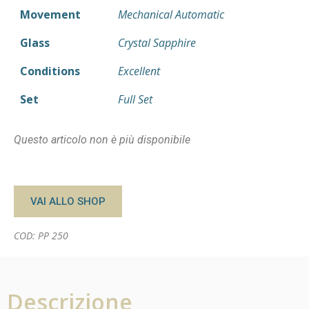
Movement
Mechanical Automatic
Glass
Crystal Sapphire
Conditions
Excellent
Set
Full Set
Questo articolo non è più disponibile
VAI ALLO SHOP
COD: PP 250
Descrizione