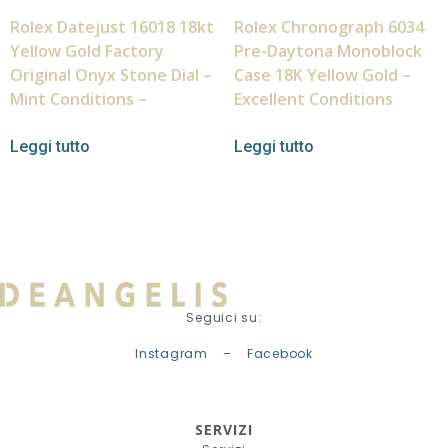
Rolex Datejust 16018 18kt
Rolex Chronograph 6034
Yellow Gold Factory
Pre-Daytona Monoblock
Original Onyx Stone Dial –
Case 18K Yellow Gold –
Mint Conditions –
Excellent Conditions
Leggi tutto
Leggi tutto
Seguici su:
Instagram
–
Facebook
SERVIZI