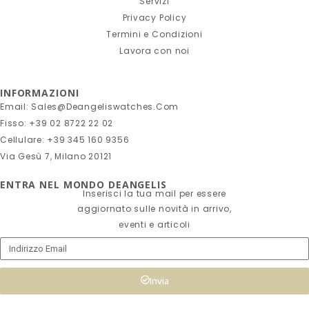
Servizi
Privacy Policy
Termini e Condizioni
Lavora con noi
INFORMAZIONI
Email: Sales@deangeliswatches.com
Fisso: +39 02 8722 22 02
Cellulare: +39 345 160 9356
Via Gesù 7, Milano 20121
ENTRA NEL MONDO DEANGELIS
Inserisci la tua mail per essere
aggiornato sulle novità in arrivo,
eventi e articoli
Invia