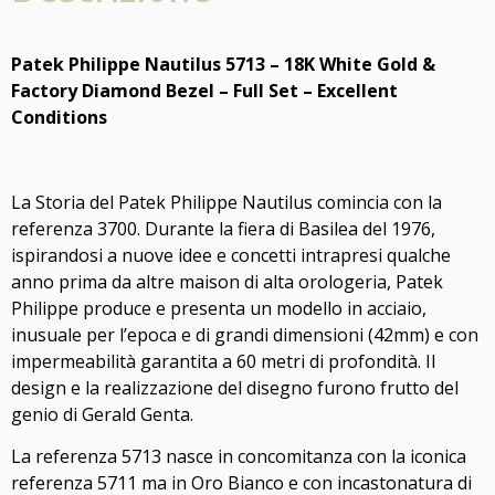
Patek Philippe Nautilus 5713 – 18K White Gold &
Factory Diamond Bezel – Full Set – Excellent
Conditions
La Storia del Patek Philippe Nautilus comincia con la
referenza 3700. Durante la fiera di Basilea del 1976,
ispirandosi a nuove idee e concetti intrapresi qualche
anno prima da altre maison di alta orologeria, Patek
Philippe produce e presenta un modello in acciaio,
inusuale per l’epoca e di grandi dimensioni (42mm) e con
impermeabilità garantita a 60 metri di profondità. Il
design e la realizzazione del disegno furono frutto del
genio di Gerald Genta.
La referenza 5713 nasce in concomitanza con la iconica
referenza 5711 ma in Oro Bianco e con incastonatura di