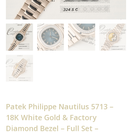
Patek Philippe Nautilus 5713 –
18K White Gold & Factory
Diamond Bezel – Full Set –