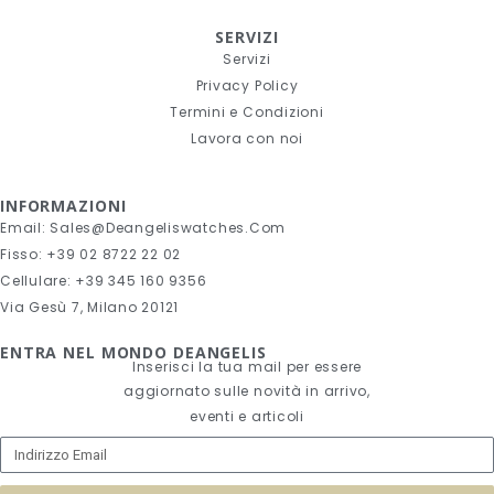
SERVIZI
Servizi
Privacy Policy
Termini e Condizioni
Lavora con noi
INFORMAZIONI
Email: Sales@deangeliswatches.com
Fisso: +39 02 8722 22 02
Cellulare: +39 345 160 9356
Via Gesù 7, Milano 20121
ENTRA NEL MONDO DEANGELIS
Inserisci la tua mail per essere
aggiornato sulle novità in arrivo,
eventi e articoli