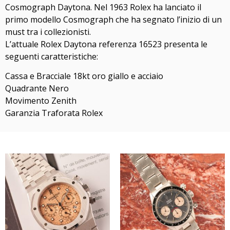
Cosmograph Daytona. Nel 1963 Rolex ha lanciato il
primo modello Cosmograph che ha segnato l’inizio di un
must tra i collezionisti.
L’attuale Rolex Daytona referenza 16523 presenta le
seguenti caratteristiche:
Cassa e Bracciale 18kt oro giallo e acciaio
Quadrante Nero
Movimento Zenith
Garanzia Traforata Rolex