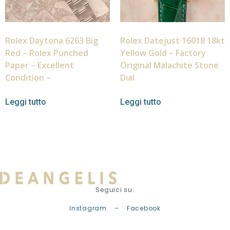
Rolex Daytona 6263 Big
Rolex Datejust 16018 18kt
Red – Rolex Punched
Yellow Gold – Factory
Paper – Excellent
Original Malachite Stone
Condition –
Dial
Leggi tutto
Leggi tutto
Seguici su:
Instagram
–
Facebook