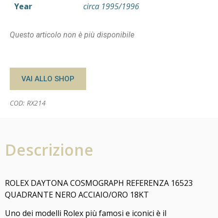
Year
circa 1995/1996
Questo articolo non è più disponibile
VAI ALLO SHOP
COD: RX214
Descrizione
ROLEX DAYTONA COSMOGRAPH REFERENZA 16523
QUADRANTE NERO ACCIAIO/ORO 18KT
Uno dei modelli Rolex più famosi e iconici è il