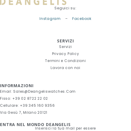
Seguici su:
Instagram
–
Facebook
SERVIZI
Servizi
Privacy Policy
Termini e Condizioni
Lavora con noi
INFORMAZIONI
Email: Sales@deangeliswatches.com
Fisso: +39 02 8722 22 02
Cellulare: +39 345 160 9356
Via Gesù 7, Milano 20121
ENTRA NEL MONDO DEANGELIS
Inserisci la tua mail per essere