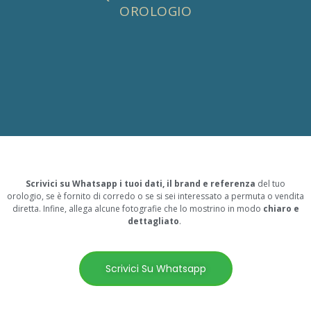
OROLOGIO
Scrivici su Whatsapp i tuoi dati, il brand e referenza
del tuo
orologio, se è fornito di corredo o se si sei interessato a permuta o vendita
diretta. Infine, allega alcune fotografie che lo mostrino in modo
chiaro e
dettagliato
.
Scrivici Su Whatsapp