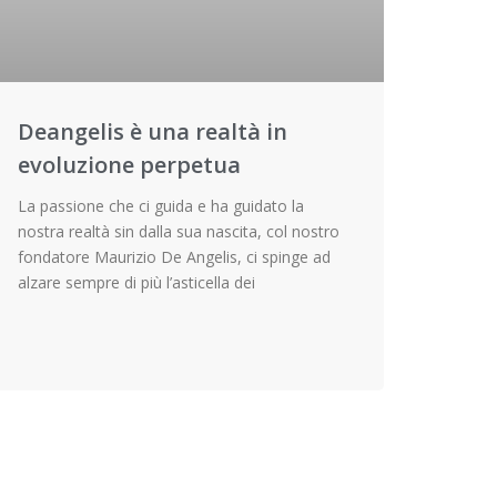
Deangelis è una realtà in
evoluzione perpetua
La passione che ci guida e ha guidato la
nostra realtà sin dalla sua nascita, col nostro
fondatore Maurizio De Angelis, ci spinge ad
alzare sempre di più l’asticella dei