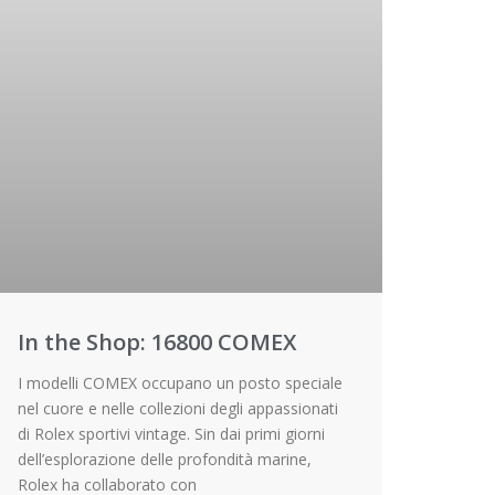
In the Shop: 16800 COMEX
I modelli COMEX occupano un posto speciale
nel cuore e nelle collezioni degli appassionati
di Rolex sportivi vintage. Sin dai primi giorni
dell’esplorazione delle profondità marine,
Rolex ha collaborato con