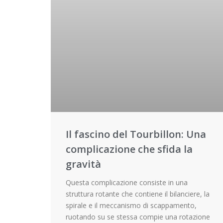
Il fascino del Tourbillon: Una
complicazione che sfida la
gravità
Questa complicazione consiste in una
struttura rotante che contiene il bilanciere, la
spirale e il meccanismo di scappamento,
ruotando su se stessa compie una rotazione