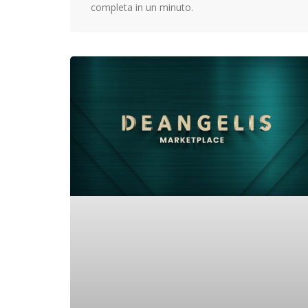
completa in un minuto.