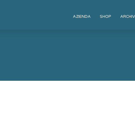
AZIENDA
SHOP
ARCHIV