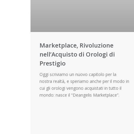
Marketplace, Rivoluzione
nell’Acquisto di Orologi di
Prestigio
Oggi scriviamo un nuovo capitolo per la
nostra realtà, e speriamo anche per il modo in
cui gli orologi vengono acquistati in tutto il
mondo: nasce il “Deangelis Marketplace”.