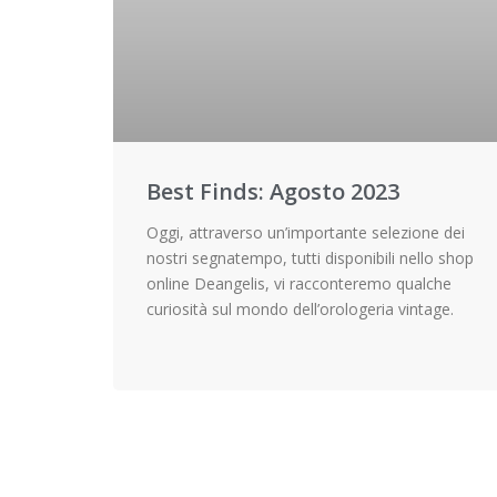
Best Finds: Agosto 2023
Oggi, attraverso un’importante selezione dei
nostri segnatempo, tutti disponibili nello shop
online Deangelis, vi racconteremo qualche
curiosità sul mondo dell’orologeria vintage.