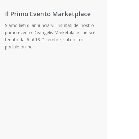
Il Primo Evento Marketplace
Siamo lieti di annunciarvi i risultati del nostro
primo evento Deangelis Marketplace che si è
tenuto dal 6 al 13 Dicembre, sul nostro
portale online.