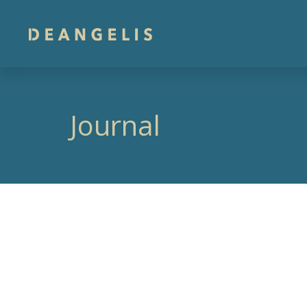
Journal