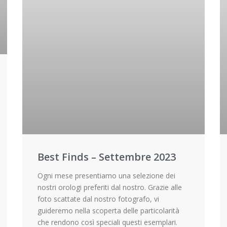
Best Finds – Settembre 2023
Ogni mese presentiamo una selezione dei
nostri orologi preferiti dal nostro. Grazie alle
foto scattate dal nostro fotografo, vi
guideremo nella scoperta delle particolarità
che rendono così speciali questi esemplari.