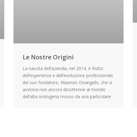
Le Nostre Origini
La nascita dell’azienda, nel 2014, è frutto
dell’esperienza e dell’evoluzione professionale
del suo fondatore, Maurizio Deangelis, che si
avvicina non ancora diciottenne al mondo
dell’alta orologeria mosso da una particolare