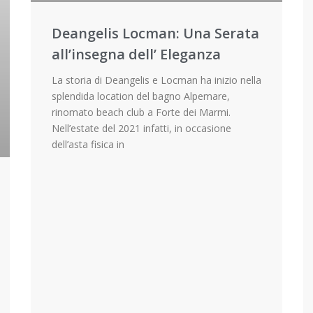
Deangelis Locman: Una Serata
all’insegna dell’ Eleganza
La storia di Deangelis e Locman ha inizio nella
splendida location del bagno Alpemare,
rinomato beach club a Forte dei Marmi.
Nell’estate del 2021 infatti, in occasione
dell’asta fisica in