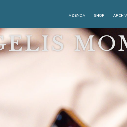
AZIENDA
SHOP
ARCHIV
GELIS MO