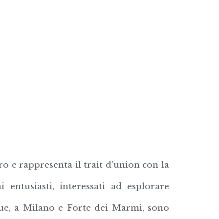
ro e rappresenta il trait d'union con la
entusiasti, interessati ad esplorare
que, a Milano e Forte dei Marmi, sono