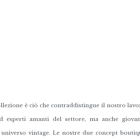
llezione è ciò che contraddistingue il nostro lavo
d esperti amanti del settore, ma anche giovani 
 universo vintage. Le nostre due concept bouti