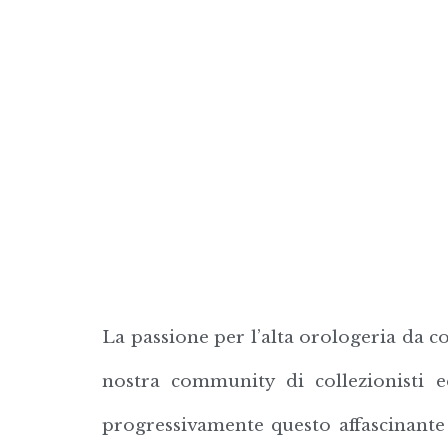
La passione per l’alta orologeria da co
nostra community di collezionisti e
progressivamente questo affascinante