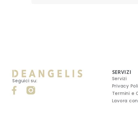
SERVIZI
Servizi
Seguici su:
Privacy Pol
Termini e 
Lavora con