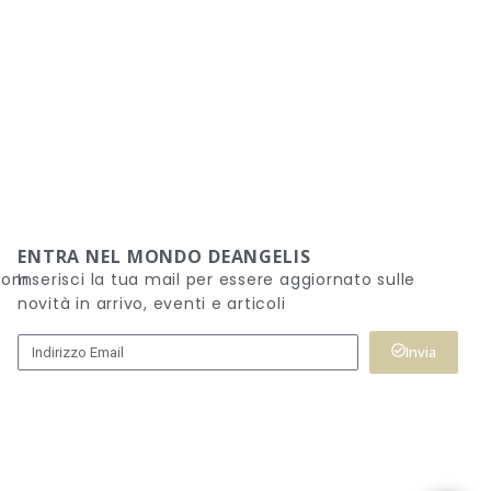
ENTRA NEL MONDO DEANGELIS
.com
Inserisci la tua mail per essere aggiornato sulle
novità in arrivo, eventi e articoli
Invia