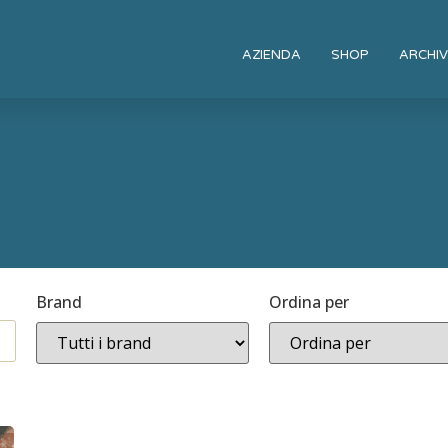
AZIENDA
SHOP
ARCHIV
Brand
Ordina per