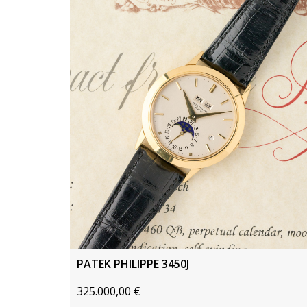
PATEK PHILIPPE 3450J
325.000,00
€