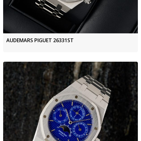
AUDEMARS PIGUET 26331ST