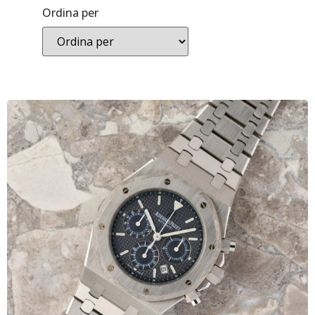
Ordina per