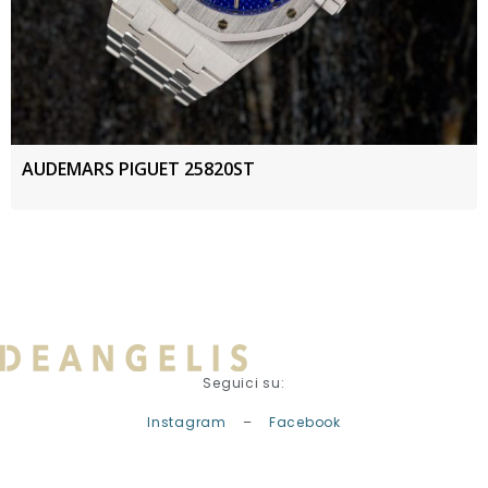
AUDEMARS PIGUET 25820ST
Seguici su:
Instagram
–
Facebook