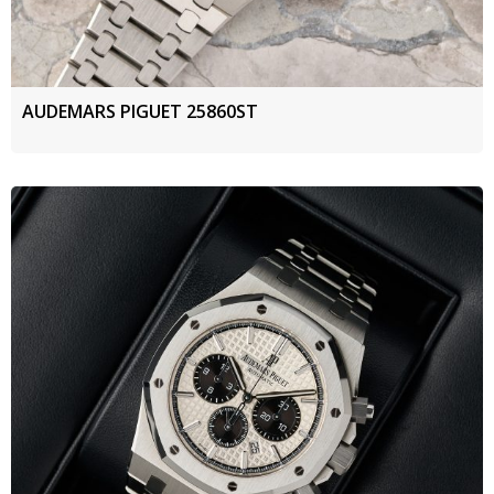
AUDEMARS PIGUET 25860ST