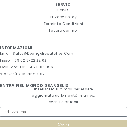
SERVIZI
Servizi
Privacy Policy
Termini e Condizioni
Lavora con noi
INFORMAZIONI
Email: Sales@deangeliswatches.com
Fisso: +39 02 8722 22 02
Cellulare: +39 345 160 9356
Via Gesù 7, Milano 20121
ENTRA NEL MONDO DEANGELIS
Inserisci la tua mail per essere
aggiornato sulle novità in arrivo,
eventi e articoli
Invia