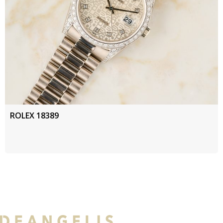
ROLEX 18389