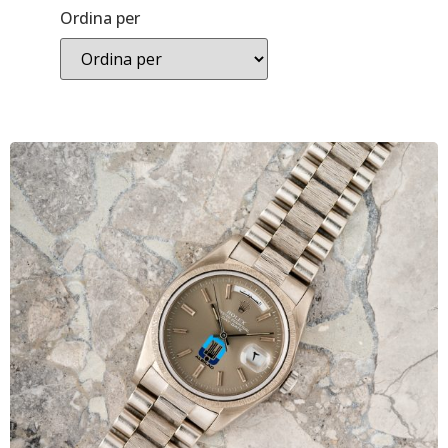
Ordina per