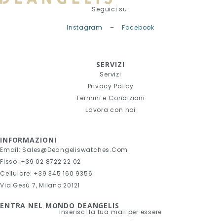
Seguici su:
Instagram
–
Facebook
SERVIZI
Servizi
Privacy Policy
Termini e Condizioni
Lavora con noi
INFORMAZIONI
Email: Sales@deangeliswatches.com
Fisso: +39 02 8722 22 02
Cellulare: +39 345 160 9356
Via Gesù 7, Milano 20121
ENTRA NEL MONDO DEANGELIS
Inserisci la tua mail per essere