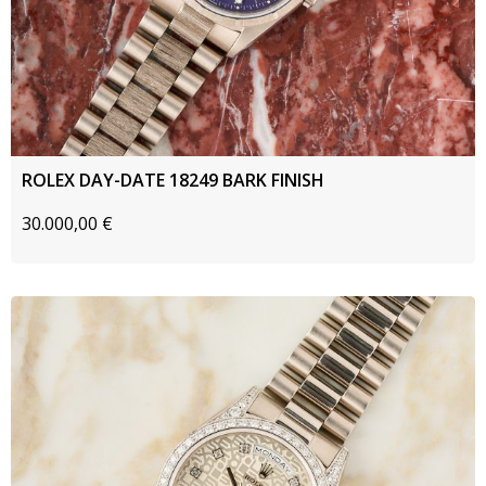
ROLEX DAY-DATE 18249 BARK FINISH
30.000,00
€