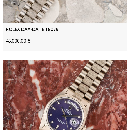
ROLEX DAY-DATE 18079
45.000,00
€