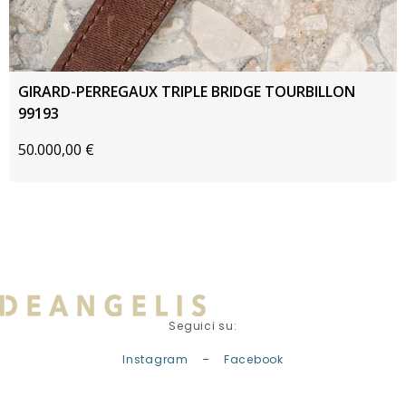
GIRARD-PERREGAUX TRIPLE BRIDGE TOURBILLON
99193
50.000,00
€
Seguici su:
Instagram
–
Facebook