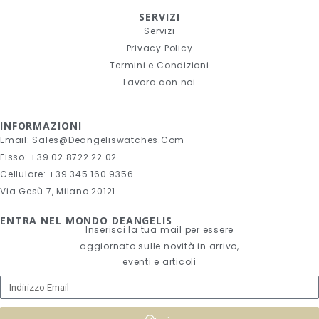
SERVIZI
Servizi
Privacy Policy
Termini e Condizioni
Lavora con noi
INFORMAZIONI
Email: Sales@deangeliswatches.com
Fisso: +39 02 8722 22 02
Cellulare: +39 345 160 9356
Via Gesù 7, Milano 20121
ENTRA NEL MONDO DEANGELIS
Inserisci la tua mail per essere
aggiornato sulle novità in arrivo,
eventi e articoli