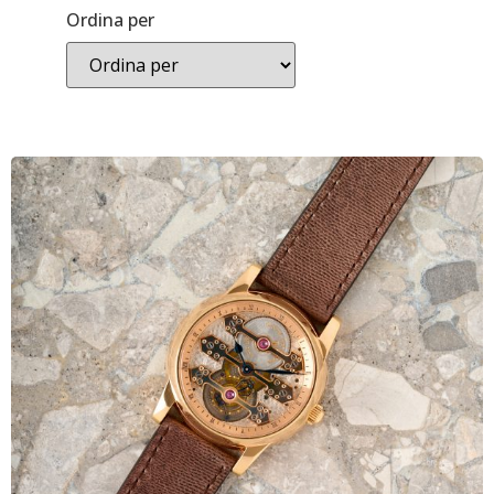
Ordina per