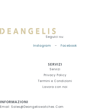
Seguici su:
Instagram
–
Facebook
SERVIZI
Servizi
Privacy Policy
Termini e Condizioni
Lavora con noi
INFORMAZIONI
Email: Sales@deangeliswatches.com