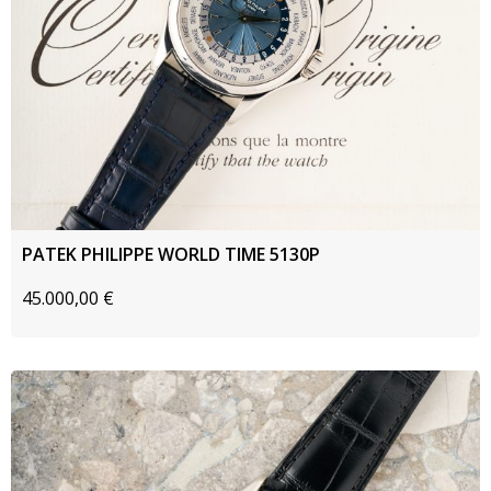
PATEK PHILIPPE WORLD TIME 5130P
45.000,00
€