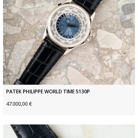
PATEK PHILIPPE WORLD TIME 5130P
47.000,00
€