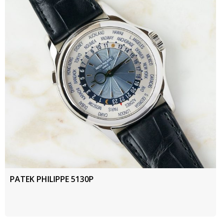
PATEK PHILIPPE 5130P