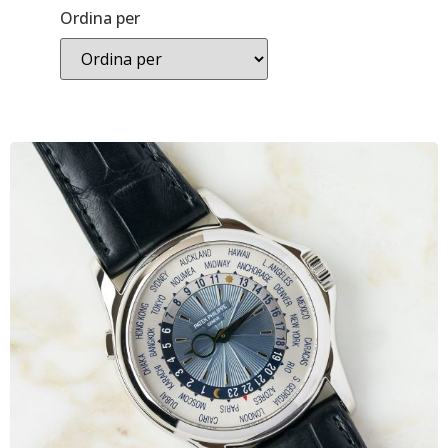
Ordina per