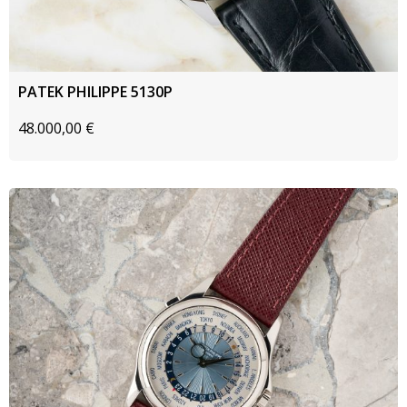
PATEK PHILIPPE 5130P
48.000,00
€