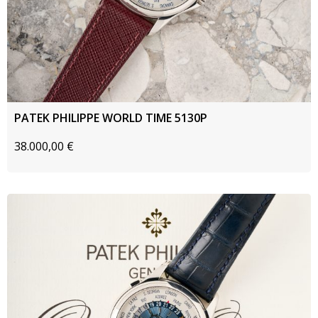
PATEK PHILIPPE WORLD TIME 5130P
38.000,00
€