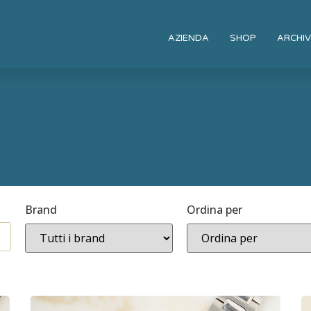
AZIENDA
SHOP
ARCHIV
Brand
Ordina per