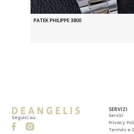
PATEK PHILIPPE 3800
SERVIZI
Servizi
Seguici su:
Privacy Pol
Termini e 