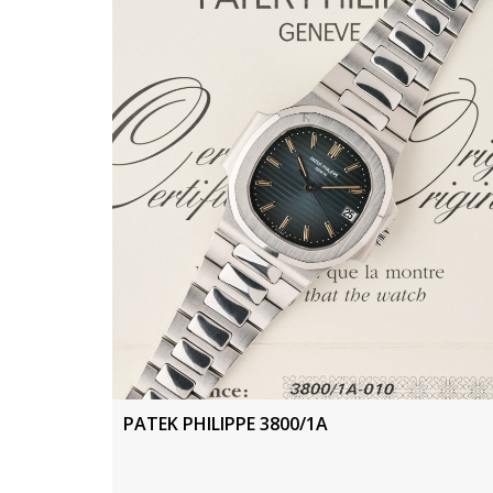
PATEK PHILIPPE 3800/1A