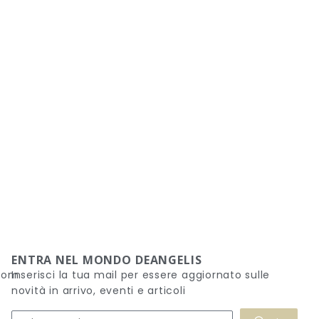
ENTRA NEL MONDO DEANGELIS
.com
Inserisci la tua mail per essere aggiornato sulle
novità in arrivo, eventi e articoli