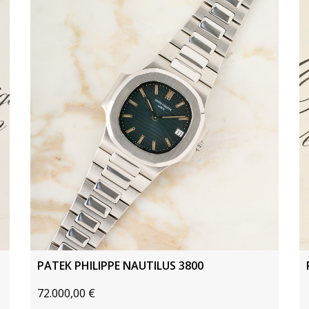
PATEK PHILIPPE NAUTILUS 3800
72.000,00
€