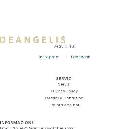
Seguici su:
Instagram
–
Facebook
SERVIZI
Servizi
Privacy Policy
Termini e Condizioni
Lavora con noi
INFORMAZIONI
Email: Sales@deangeliswatches.com