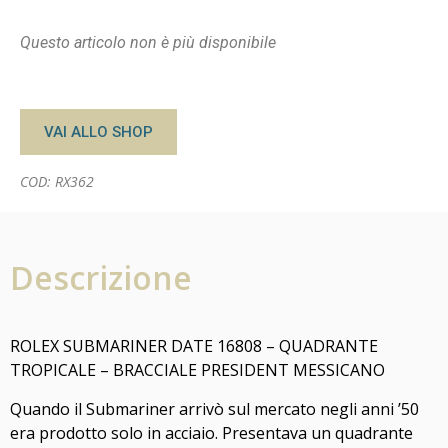
Questo articolo non è più disponibile
VAI ALLO SHOP
COD: RX362
Descrizione
ROLEX SUBMARINER DATE 16808 – QUADRANTE
TROPICALE – BRACCIALE PRESIDENT MESSICANO
Quando il Submariner arrivò sul mercato negli anni ’50
era prodotto solo in acciaio. Presentava un quadrante