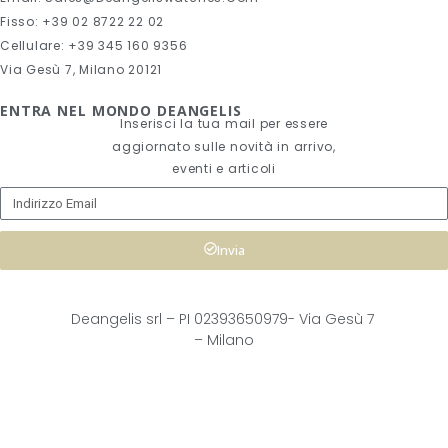
Fisso: +39 02 8722 22 02
Cellulare: +39 345 160 9356
Via Gesù 7, Milano 20121
ENTRA NEL MONDO DEANGELIS
Inserisci la tua mail per essere
aggiornato sulle novità in arrivo,
eventi e articoli
Invia
Deangelis srl – 
PI 02393650979-
Via Gesù 7
– Milano