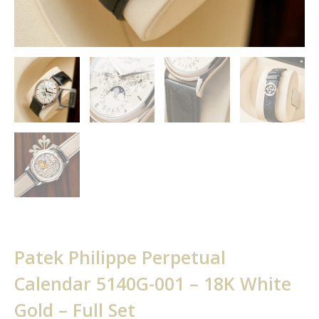
Patek Philippe Perpetual
Calendar 5140G-001 – 18K White
Gold – Full Set