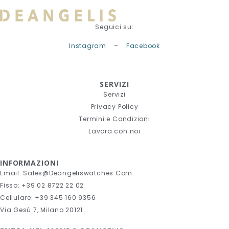
Seguici su:
Instagram
–
Facebook
SERVIZI
Servizi
Privacy Policy
Termini e Condizioni
Lavora con noi
INFORMAZIONI
Email: Sales@deangeliswatches.com
Fisso: +39 02 8722 22 02
Cellulare: +39 345 160 9356
Via Gesù 7, Milano 20121