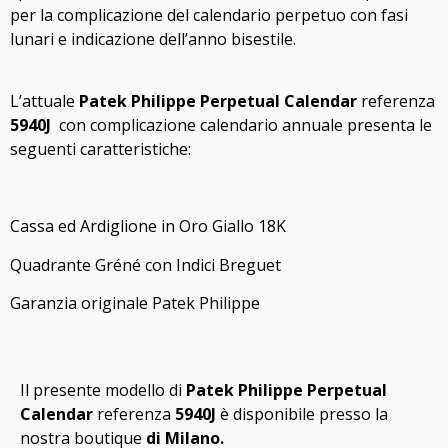
per la complicazione del calendario perpetuo con fasi
lunari e indicazione dell’anno bisestile.
L’attuale
Patek Philippe Perpetual Calendar
referenza
5940J
con complicazione calendario annuale presenta le
seguenti caratteristiche:
Cassa ed Ardiglione in Oro Giallo 18K
Quadrante Gréné con Indici Breguet
Garanzia originale Patek Philippe
Il presente modello di
Patek Philippe Perpetual
Calendar
referenza
5940J
è disponibile presso la
nostra boutique
di Milano.