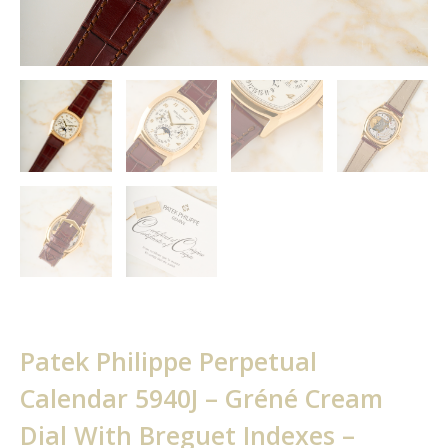
Patek Philippe Perpetual
Calendar 5940J – Gréné Cream
Dial With Breguet Indexes –