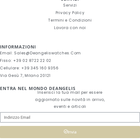
Servizi
Privacy Policy
Termini e Condizioni
Lavora con noi
INFORMAZIONI
Email: Sales@deangeliswatches.com
Fisso: +39 02 8722 22 02
Cellulare: +39 345 160 9356
Via Gesù 7, Milano 20121
ENTRA NEL MONDO DEANGELIS
Inserisci la tua mail per essere
aggiornato sulle novità in arrivo,
eventi e articoli
Invia