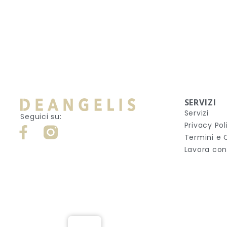
SERVIZI
Servizi
Seguici su:
Privacy Pol
Termini e 
Lavora con