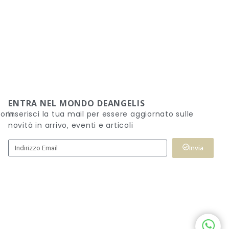
ENTRA NEL MONDO DEANGELIS
.com
Inserisci la tua mail per essere aggiornato sulle
novità in arrivo, eventi e articoli
Invia