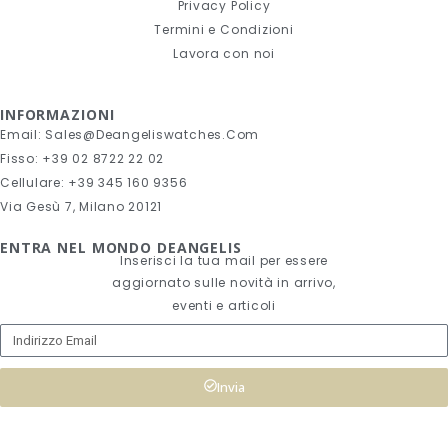
Privacy Policy
Termini e Condizioni
Lavora con noi
INFORMAZIONI
Email: Sales@deangeliswatches.com
Fisso: +39 02 8722 22 02
Cellulare: +39 345 160 9356
Via Gesù 7, Milano 20121
ENTRA NEL MONDO DEANGELIS
Inserisci la tua mail per essere
aggiornato sulle novità in arrivo,
eventi e articoli
Invia