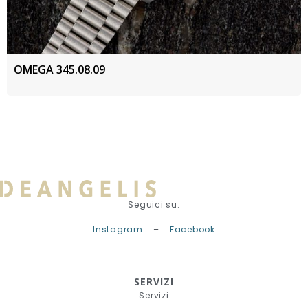
OMEGA 345.08.09
Seguici su:
Instagram
–
Facebook
SERVIZI
Servizi