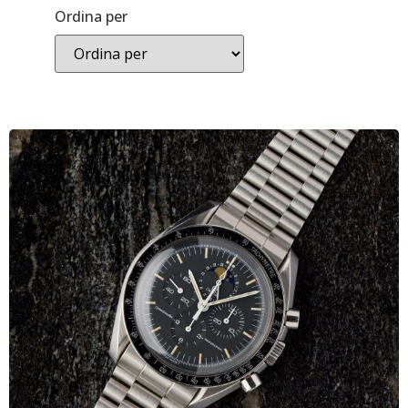
Ordina per