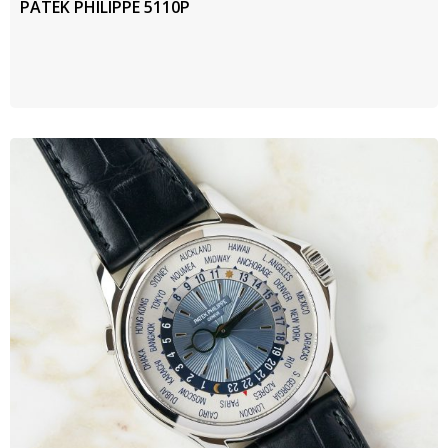
PATEK PHILIPPE 5110P