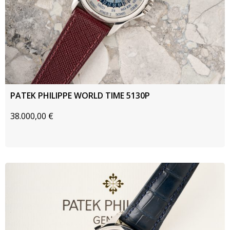
PATEK PHILIPPE WORLD TIME 5130P
38.000,00
€