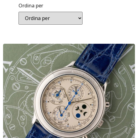
Ordina per