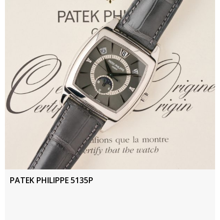
PATEK PHILIPPE 5135P