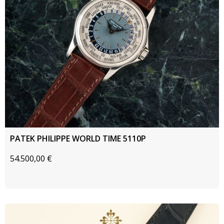
PATEK PHILIPPE WORLD TIME 5110P
54.500,00
€