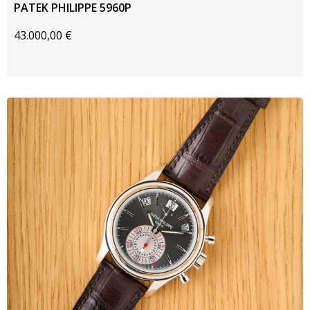
PATEK PHILIPPE 5960P
43.000,00
€