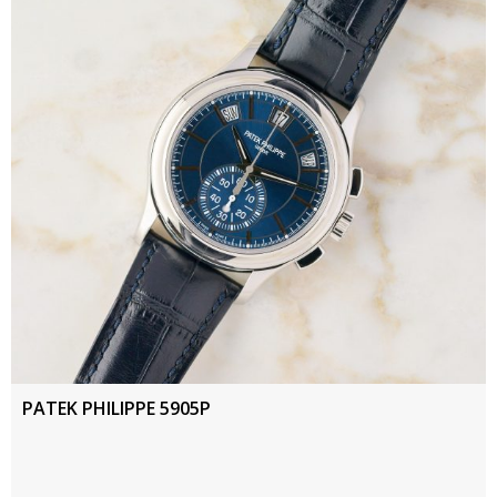
PATEK PHILIPPE 5905P