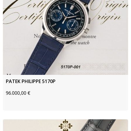
PATEK PHILIPPE 5170P
96.000,00
€