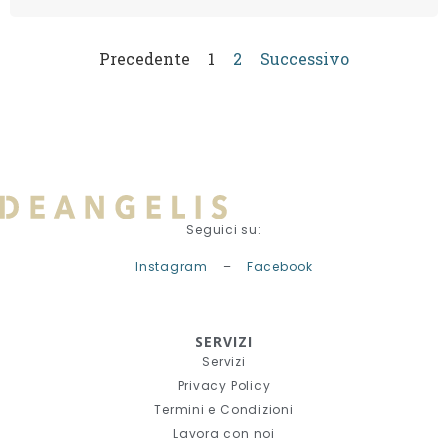
Precedente
1
2
Successivo
Seguici su:
Instagram
–
Facebook
SERVIZI
Servizi
Privacy Policy
Termini e Condizioni
Lavora con noi