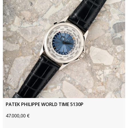
PATEK PHILIPPE WORLD TIME 5130P
47.000,00
€