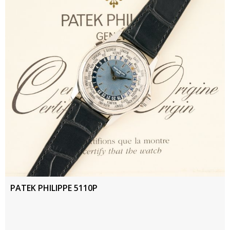
PATEK PHILIPPE 5110P