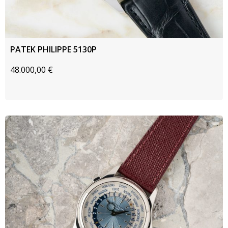
PATEK PHILIPPE 5130P
48.000,00
€