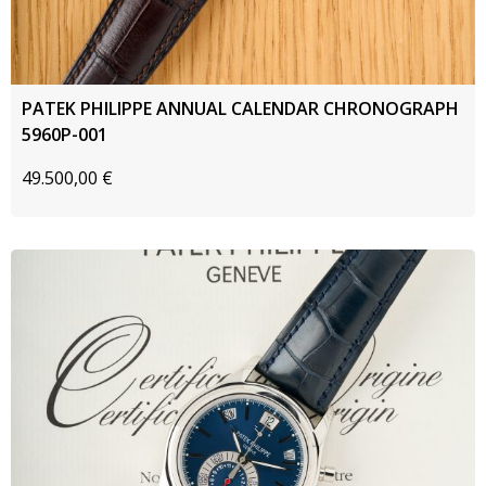
PATEK PHILIPPE ANNUAL CALENDAR CHRONOGRAPH
5960P-001
49.500,00
€