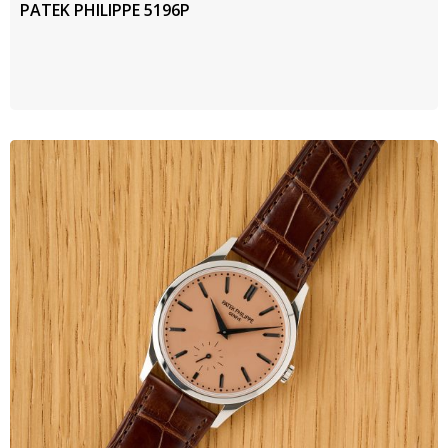
PATEK PHILIPPE 5196P