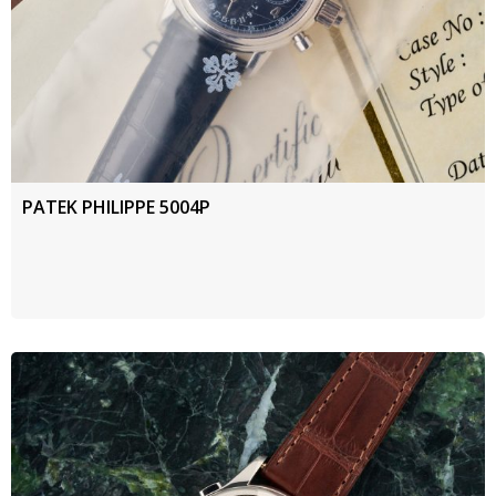
PATEK PHILIPPE 5004P