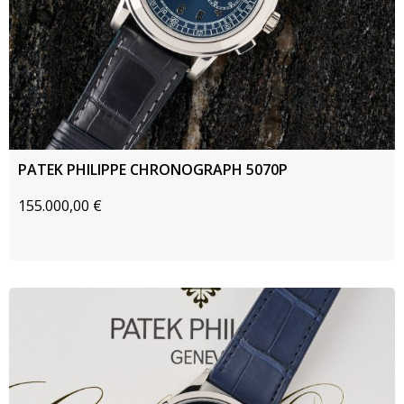
PATEK PHILIPPE CHRONOGRAPH 5070P
155.000,00
€