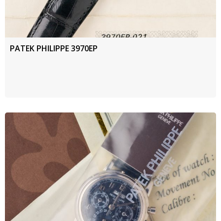
PATEK PHILIPPE 3970EP