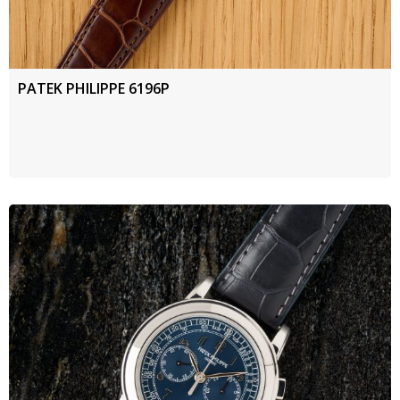
PATEK PHILIPPE 6196P