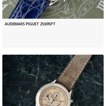
AUDEMARS PIGUET 25695PT