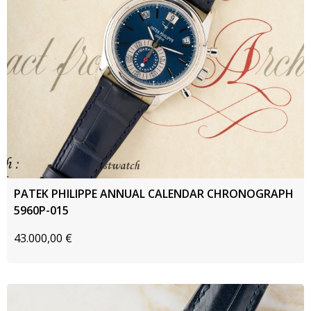
PATEK PHILIPPE ANNUAL CALENDAR CHRONOGRAPH
5960P-015
43.000,00
€