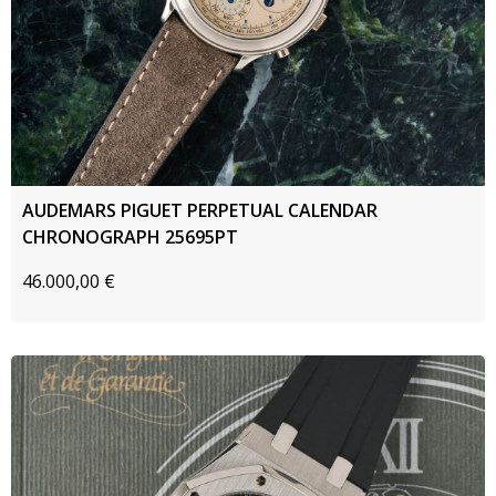
AUDEMARS PIGUET PERPETUAL CALENDAR
CHRONOGRAPH 25695PT
46.000,00
€