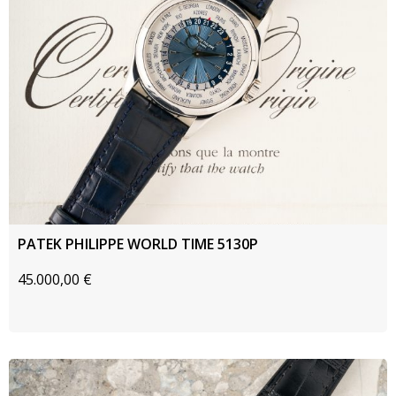
PATEK PHILIPPE WORLD TIME 5130P
45.000,00
€