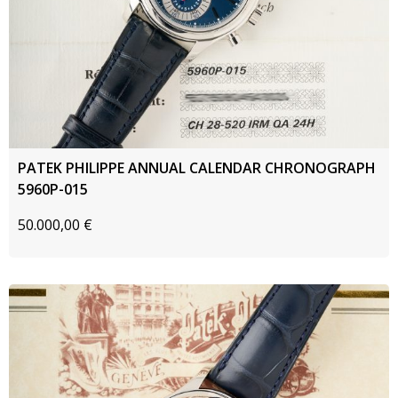
PATEK PHILIPPE ANNUAL CALENDAR CHRONOGRAPH
5960P-015
50.000,00
€