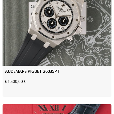
AUDEMARS PIGUET 26035PT
61.500,00
€