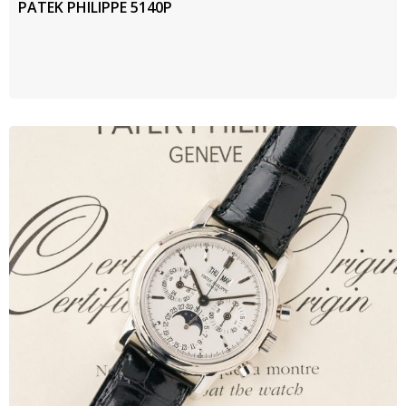
PATEK PHILIPPE 5140P