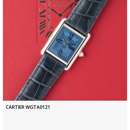
CARTIER WGTA0121