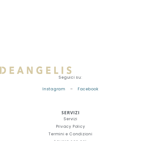
Seguici su:
Instagram
–
Facebook
SERVIZI
Servizi
Privacy Policy
Termini e Condizioni