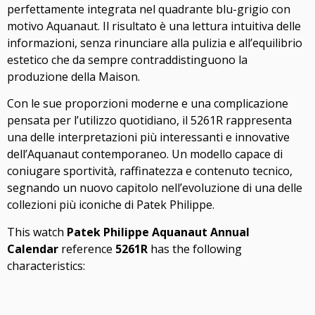
perfettamente integrata nel quadrante blu-grigio con
motivo Aquanaut. Il risultato è una lettura intuitiva delle
informazioni, senza rinunciare alla pulizia e all’equilibrio
estetico che da sempre contraddistinguono la
produzione della Maison.
Con le sue proporzioni moderne e una complicazione
pensata per l’utilizzo quotidiano, il 5261R rappresenta
una delle interpretazioni più interessanti e innovative
dell’Aquanaut contemporaneo. Un modello capace di
coniugare sportività, raffinatezza e contenuto tecnico,
segnando un nuovo capitolo nell’evoluzione di una delle
collezioni più iconiche di Patek Philippe.
This watch
Patek Philippe Aquanaut Annual
Calendar
reference
5261R
has the following
characteristics: