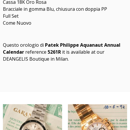
Cassa 18K Oro Rosa
Bracciale in gomma Blu, chiusura con doppia PP
Full Set
Come Nuovo
Questo orologio di
Patek Philippe Aquanaut Annual
Calendar
reference
5261R
it is available at our
DEANGELIS Boutique in Milan.