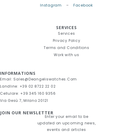
Instagram
–
Facebook
SERVICES
Services
Privacy Policy
Terms and Conditions
Work with us
INFORMATIONS
Email: Sales@deangeliswatches.com
Landline: +39 02 8722 22 02
Cellulare: +39 345 160 9356
Via Gesù 7, Milano 20121
JOIN OUR NEWSLETTER
Enter your email to be
updated on upcoming news,
events and articles